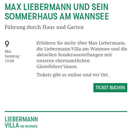
MAX LIEBERMANN UND SEIN
SOMMERHAUS AM WANNSEE
Führung durch Haus und Garten
9
Erfahren Sie mehr über Max Liebermann,
die Liebermann-Villa am Wannsee und die
Mai
aktuellen Sonderausstellungen mit
Samstag
unseren ehrenamtlichen
15:00
Gästeführer*innen.
Tickets gibt es online und vor Ort.
TICKET BUCHEN