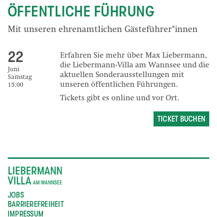
ÖFFENTLICHE FÜHRUNG
Mit unseren ehrenamtlichen Gästeführer*innen
22
Erfahren Sie mehr über Max Liebermann,
die Liebermann-Villa am Wannsee und die
Juni
aktuellen Sonderausstellungen mit
Samstag
unseren öffentlichen Führungen.
15:00
Tickets gibt es online und vor Ort.
TICKET BUCHEN
JOBS
BARRIEREFREIHEIT
IMPRESSUM