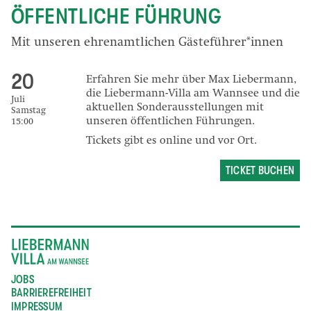
ÖFFENTLICHE FÜHRUNG
Mit unseren ehrenamtlichen Gästeführer*innen
20
Erfahren Sie mehr über Max Liebermann,
die Liebermann-Villa am Wannsee und die
Juli
aktuellen Sonderausstellungen mit
Samstag
unseren öffentlichen Führungen.
15:00
Tickets gibt es online und vor Ort.
TICKET BUCHEN
JOBS
BARRIEREFREIHEIT
IMPRESSUM