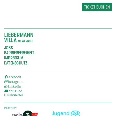
TICKET BUCHEN
JOBS
BARRIEREFREIHEIT
IMPRESSUM
DATENSCHUTZ
Facebook
Instagram
LinkedIn
YouTube
Newsletter
Partner: