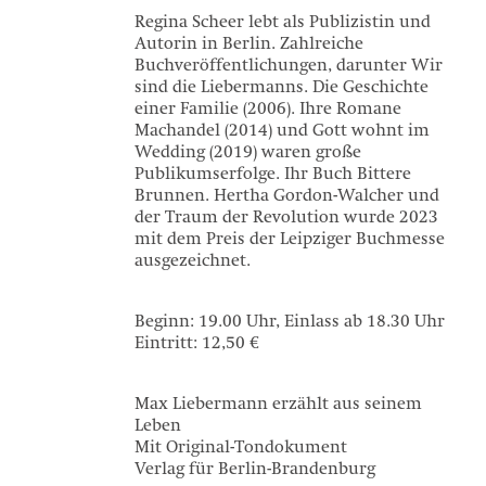
Regina Scheer lebt als Publizistin und
Autorin in Berlin. Zahlreiche
Buchveröffentlichungen, darunter Wir
sind die Liebermanns. Die Geschichte
einer Familie (2006). Ihre Romane
Machandel (2014) und Gott wohnt im
Wedding (2019) waren große
Publikumserfolge. Ihr Buch Bittere
Brunnen. Hertha Gordon-Walcher und
der Traum der Revolution wurde 2023
mit dem Preis der Leipziger Buchmesse
ausgezeichnet.
Beginn: 19.00 Uhr, Einlass ab 18.30 Uhr
Eintritt: 12,50 €
Max Liebermann erzählt aus seinem
Leben
Mit Original-Tondokument
Verlag für Berlin-Brandenburg