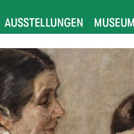
AUSSTELLUNGEN
MUSEU