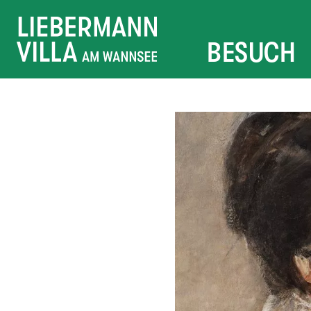
BESUCH