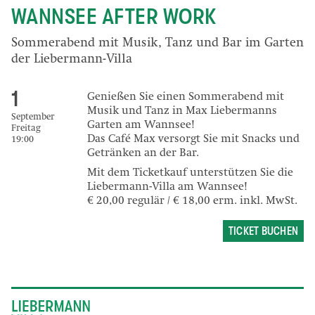
WANNSEE AFTER WORK
Sommerabend mit Musik, Tanz und Bar im Garten
der Liebermann-Villa
1
Genießen Sie einen Sommerabend mit
Musik und Tanz in Max Liebermanns
September
Garten am Wannsee!
Freitag
Das Café Max versorgt Sie mit Snacks und
19:00
Getränken an der Bar.
Mit dem Ticketkauf unterstützen Sie die
Liebermann-Villa am Wannsee!
€ 20,00 regulär / € 18,00 erm. inkl. MwSt.
TICKET BUCHEN