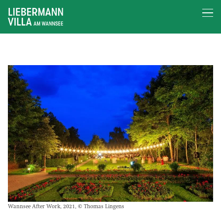
Wannsee After Work, 2021, © Thomas Lingens