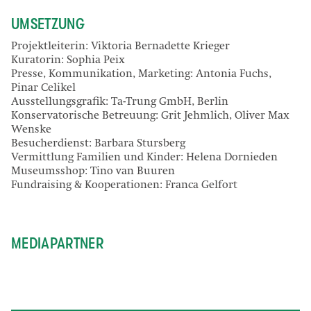
UMSETZUNG
Projektleiterin: Viktoria Bernadette Krieger
Kuratorin: Sophia Peix
Presse, Kommunikation, Marketing: Antonia Fuchs,
Pinar Celikel
Ausstellungsgrafik: Ta-Trung GmbH, Berlin
Konservatorische Betreuung: Grit Jehmlich, Oliver Max
Wenske
Besucherdienst: Barbara Stursberg
Vermittlung Familien und Kinder: Helena Dornieden
Museumsshop: Tino van Buuren
Fundraising & Kooperationen: Franca Gelfort
MEDIAPARTNER