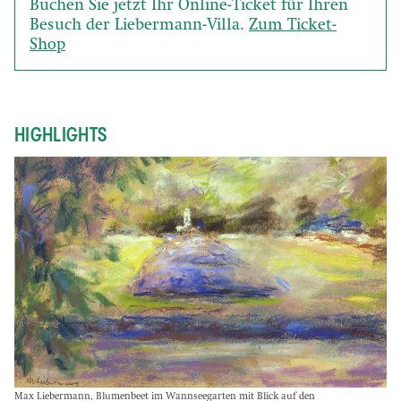
Buchen Sie jetzt Ihr Online-Ticket für Ihren
Besuch der Liebermann-Villa.
Zum Ticket-
Shop
HIGHLIGHTS
Max Liebermann, Blumenbeet im Wannseegarten mit Blick auf den