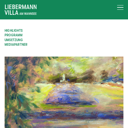
HIGHLIGHTS
PROGRAMM
UMSETZUNG
MEDIAPARTNER