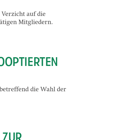
Verzicht auf die
ätigen Mitgliedern.
KOOPTIERTEN
betreffend die Wahl der
 ZUR