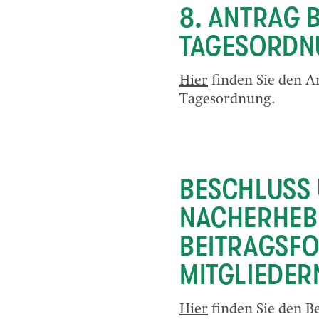
8. ANTRAG 
TAGESORDN
Hier
finden Sie den A
Tagesordnung.
BESCHLUSS 
NACHERHEB
BEITRAGSFO
MITGLIEDER
Hier
finden Sie den B