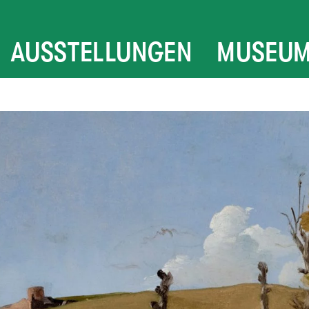
AUSSTELLUNGEN
MUSEU