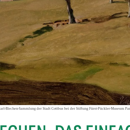
Carl-Blechen-Sammlung der Stadt Cottbus bei der Stiftung Fürst-Pückler-Museum Par