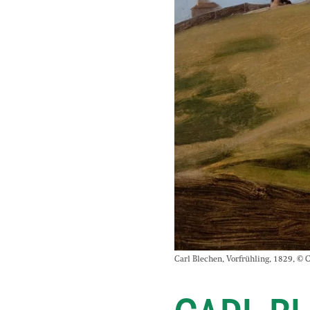
Carl Blechen, Vorfrühling, 1829, © 