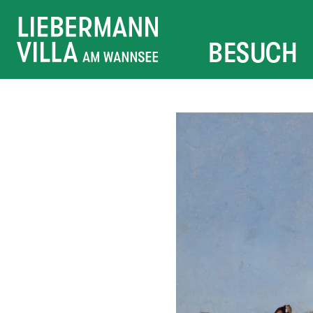
BESUCH