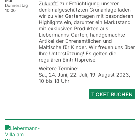
Mai
Zukunft“
zur Ertüchtigung unserer
Donnerstag
denkmalgeschützten Grünanlage laden
10:00
wir zu vier Gartentagen mit besonderen
Highlights ein, darunter ein Marktstand
mit exklusiven Produkten aus
Liebermanns-Garten, handgemachte
Artikel der Ehrenamtlichen und
Maltische für Kinder. Wir freuen uns über
Ihre Unterstützung! Es gelten die
regulären Eintrittspreise.
Weitere Termine:
Sa., 24. Juni, 22. Juli, 19. August 2023,
10 bis 18 Uhr
TICKET BUCHEN