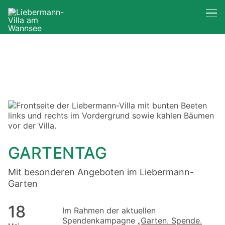
GARTENTAG
Mit besonderen Angeboten im Liebermann-
Garten
18
Im Rahmen der aktuellen
Spendenkampagne
„Garten. Spende.