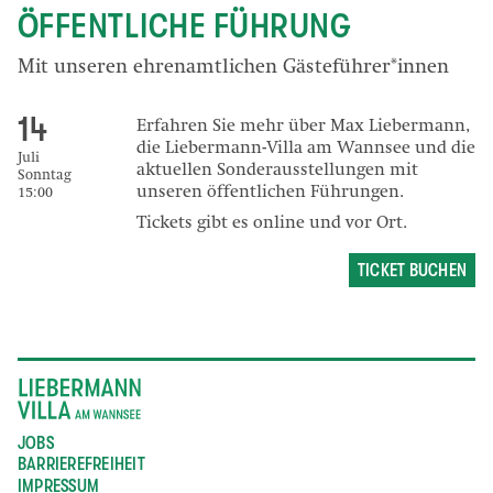
ÖFFENTLICHE FÜHRUNG
Mit unseren ehrenamtlichen Gästeführer*innen
14
Erfahren Sie mehr über Max Liebermann,
die Liebermann-Villa am Wannsee und die
Juli
aktuellen Sonderausstellungen mit
Sonntag
unseren öffentlichen Führungen.
15:00
Tickets gibt es online und vor Ort.
TICKET BUCHEN
JOBS
BARRIEREFREIHEIT
IMPRESSUM