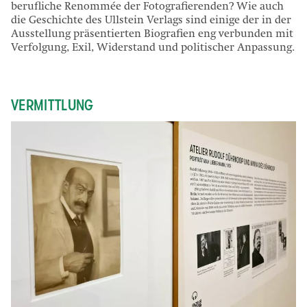
berufliche Renommée der Fotografierenden? Wie auch
die Geschichte des Ullstein Verlags sind einige der in der
Ausstellung präsentierten Biografien eng verbunden mit
Verfolgung, Exil, Widerstand und politischer Anpassung.
VERMITTLUNG