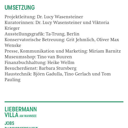
UMSETZUNG
Projektleitung: Dr. Lucy Wasensteiner
Kuratorinnen: Dr. Lucy Wasensteiner und Viktoria
Krieger
Ausstellungsgrafik: Ta-Trung, Berlin
Konservatorische Betreuung: Grit Jehmlich, Oliver Max
Wenske
Presse, Kommunikation und Marketing: Miriam Barnitz
Museumsshop: Tino van Buuren
Finanzbuchhaltung: Heike Wellm
Besucherdienst: Barbara Stursberg
Haustechnik: Björn Gadulla, Tino Gerlach und Tom
Pauling
JOBS