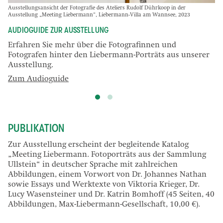
Ausstellungsansicht der Fotografie des Ateliers Rudolf Dührkoop in der
Ausstellung „Meeting Liebermann“, Liebermann-Villa am Wannsee, 2023
AUDIOGUIDE ZUR AUSSTELLUNG
Erfahren Sie mehr über die Fotografinnen und
Fotografen hinter den Liebermann-Porträts aus unserer
Ausstellung.
Zum Audioguide
PUBLIKATION
Zur Ausstellung erscheint der begleitende Katalog
„Meeting Liebermann. Fotoporträts aus der Sammlung
Ullstein“ in deutscher Sprache mit zahlreichen
Abbildungen, einem Vorwort von Dr. Johannes Nathan
sowie Essays und Werktexte von Viktoria Krieger, Dr.
Lucy Wasensteiner und Dr. Katrin Bomhoff (45 Seiten, 40
Abbildungen, Max-Liebermann-Gesellschaft, 10,00 €).