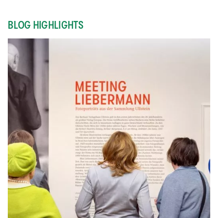
BLOG HIGHLIGHTS