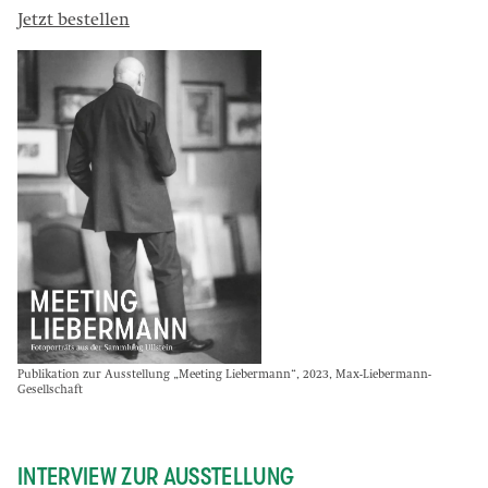
Jetzt bestellen
Publikation zur Ausstellung „Meeting Liebermann“, 2023, Max-Liebermann-
Gesellschaft
INTERVIEW ZUR AUSSTELLUNG