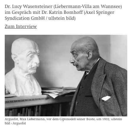
Dr. Lucy Wasensteiner (Liebermann-Villa am Wannsee)
im Gespräch mit Dr. Katrin Bomhoff (Axel Springer
Syndication GmbH / ullstein bild)
Zum Interview
Argusfot, Max Liebermann, vor dem Gipsmodell seiner Büste, um 1932, ullstein
bild - Argusfot