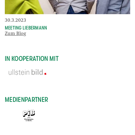
30.3.2023
MEETING LIEBERMANN
Zum Blog
IN KOOPERATION MIT
MEDIENPARTNER