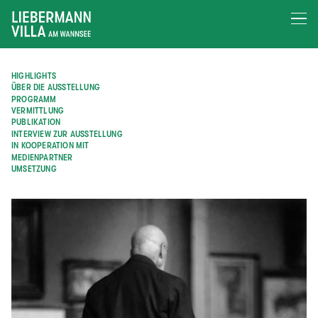
HIGHLIGHTS
ÜBER DIE AUSSTELLUNG
PROGRAMM
VERMITTLUNG
PUBLIKATION
INTERVIEW ZUR AUSSTELLUNG
IN KOOPERATION MIT
MEDIENPARTNER
UMSETZUNG