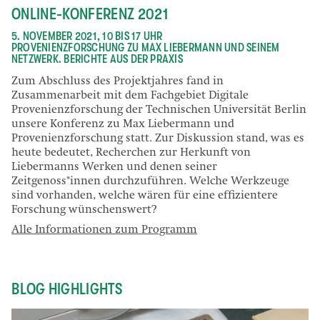
ONLINE-KONFERENZ 2021
5. NOVEMBER 2021, 10 BIS 17 UHR
PROVENIENZFORSCHUNG ZU MAX LIEBERMANN UND SEINEM
NETZWERK. BERICHTE AUS DER PRAXIS
Zum Abschluss des Projektjahres fand in
Zusammenarbeit mit dem Fachgebiet Digitale
Provenienzforschung der Technischen Universität Berlin
unsere Konferenz zu Max Liebermann und
Provenienzforschung statt. Zur Diskussion stand, was es
heute bedeutet, Recherchen zur Herkunft von
Liebermanns Werken und denen seiner
Zeitgenoss*innen durchzuführen. Welche Werkzeuge
sind vorhanden, welche wären für eine effizientere
Forschung wünschenswert?
Alle Informationen zum Programm
BLOG HIGHLIGHTS