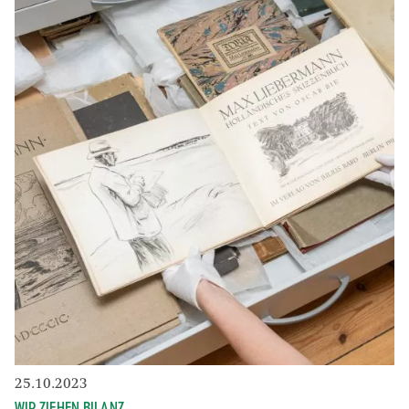
25.10.2023
WIR ZIEHEN BILANZ