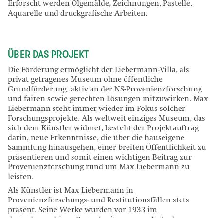
Erforscht werden Ölgemälde, Zeichnungen, Pastelle,
Aquarelle und druckgrafische Arbeiten.
ÜBER DAS PROJEKT
Die Förderung ermöglicht der Liebermann-Villa, als
privat getragenes Museum ohne öffentliche
Grundförderung, aktiv an der NS-Provenienzforschung
und fairen sowie gerechten Lösungen mitzuwirken. Max
Liebermann steht immer wieder im Fokus solcher
Forschungsprojekte. Als weltweit einziges Museum, das
sich dem Künstler widmet, besteht der Projektauftrag
darin, neue Erkenntnisse, die über die hauseigene
Sammlung hinausgehen, einer breiten Öffentlichkeit zu
präsentieren und somit einen wichtigen Beitrag zur
Provenienzforschung rund um Max Liebermann zu
leisten.
Als Künstler ist Max Liebermann in
Provenienzforschungs- und Restitutionsfällen stets
präsent. Seine Werke wurden vor 1933 im