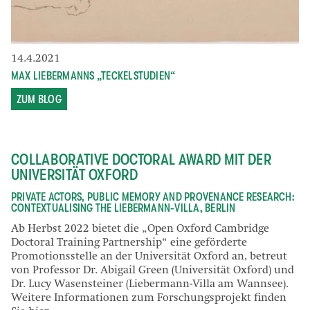
14.4.2021
MAX LIEBERMANNS „TECKELSTUDIEN“
ZUM BLOG
COLLABORATIVE DOCTORAL AWARD MIT DER
UNIVERSITÄT OXFORD
PRIVATE ACTORS, PUBLIC MEMORY AND PROVENANCE RESEARCH:
CONTEXTUALISING THE LIEBERMANN-VILLA, BERLIN
Ab Herbst 2022 bietet die „Open Oxford Cambridge
Doctoral Training Partnership“ eine geförderte
Promotionsstelle an der Universität Oxford an, betreut
von Professor Dr. Abigail Green (Universität Oxford) und
Dr. Lucy Wasensteiner (Liebermann-Villa am Wannsee).
Weitere Informationen zum Forschungsprojekt finden