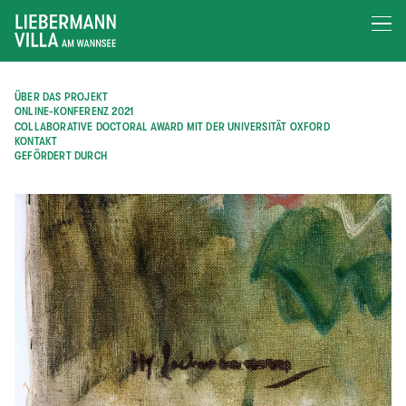
ÜBER DAS PROJEKT
ONLINE-KONFERENZ 2021
COLLABORATIVE DOCTORAL AWARD MIT DER UNIVERSITÄT OXFORD
KONTAKT
GEFÖRDERT DURCH