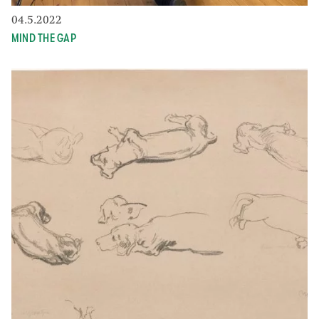
04.5.2022
MIND THE GAP